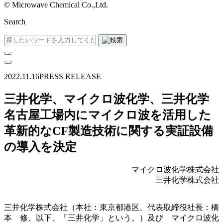
©︎ Microwave Chemical Co.,Ltd.
Search
2022.11.16
PRESS RELEASE
三井化学、マイクロ波化学、三井化学
名古屋工場内にマイクロ波を活用した
革新的なCF製造技術に関する実証設備
の導入を決定
マイクロ波化学株式会社
三井化学株式会社
三井化学株式会社（本社：東京都港区、代表取締役社長：橋
本 修、以下、「三井化学」という。）及び マイクロ波化