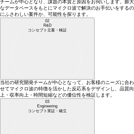
チームが中心となり、課題の本質と原因をお伺いします。膨大
なデータベースをもとにマイクロ波で解決のお手伝いをするの
にふさわしい案件か、可能性を探ります。
02
R&D
コンセプト立案・検証
当社の研究開発チームが中心となって、お客様のニーズに合わ
せてマイクロ波の特徴を活かした反応系をデザインし、品質向
上・収率向上・時間短縮などの優位性を検証します。
03
Engineering
コンセプト実証・確立