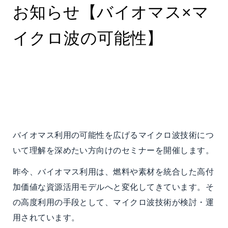
お知らせ【バイオマス×マ
イクロ波の可能性】
バイオマス利用の可能性を広げるマイクロ波技術につ
いて理解を深めたい方向けのセミナーを開催します。
昨今、バイオマス利用は、燃料や素材を統合した高付
加価値な資源活用モデルへと変化してきています。そ
の高度利用の手段として、マイクロ波技術が検討・運
用されています。