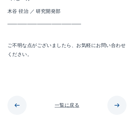
木谷 径治 ／ 研究開発部
———————————————
ご不明な点がございましたら、お気軽にお問い合わせ
ください。
一覧に戻る