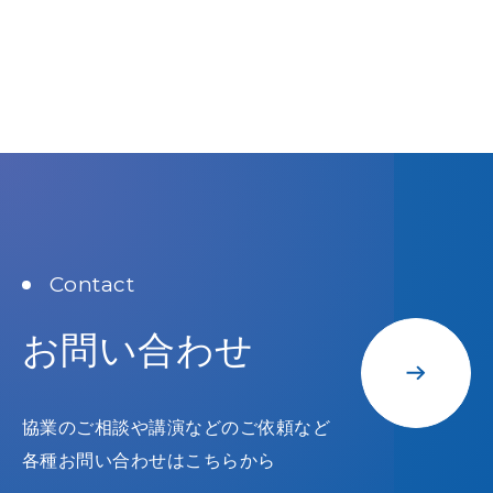
Contact
お問い合わせ
協業のご相談や講演などのご依頼など
各種お問い合わせはこちらから