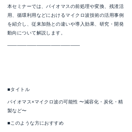
本セミナーでは、バイオマスの前処理や変換、残渣活
用、循環利用などにおけるマイクロ波技術の活用事例
を紹介し、従来加熱との違いや導入効果、研究・開発
動向について解説します。
———————————————
■タイトル
バイオマス×マイクロ波の可能性 〜減容化・炭化・精
製など〜
■このような方におすすめ