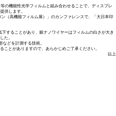
ルム等の機能性光学フィルムと組み合わせることで、ディスプレ
を提供します。
ジャパン（高機能フィルム展）」のカンファレンスで、「大日本印
低下することがあり、銀ナノワイヤーはフィルムの白さが大き
した。
象物の形などを計測する技術。
ることがありますので、あらかじめご了承ください。
以上