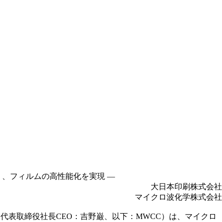
り、フィルムの高性能化を実現 ―
大日本印刷株式会社
マイクロ波化学株式会社
代表取締役社長CEO：吉野巌、以下：MWCC）は、マイクロ